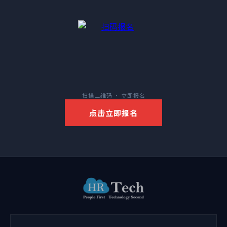
扫描二维码 · 立即报名
点击立即报名