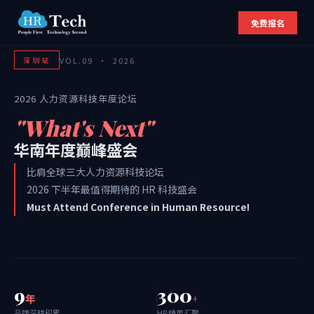
免费报名
VOL.09 · 2026
深圳站
2026 人力资源科技年度论坛
"What's Next"
华南年度巅峰盛会
比肩全球三大人力资源科技论坛
2026 下半年最值得期待的 HR 科技盛会
Must Attend Conference in Human Resource!
9
300
年
+
品牌深耕积累
HR 精英汇聚