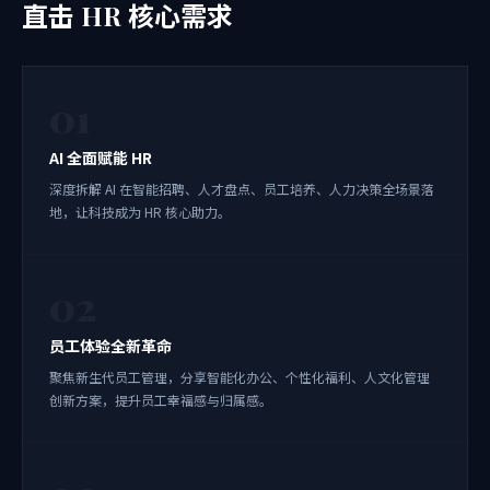
直击 HR 核心需求
01
AI 全面赋能 HR
深度拆解 AI 在智能招聘、人才盘点、员工培养、人力决策全场景落
地，让科技成为 HR 核心助力。
02
员工体验全新革命
聚焦新生代员工管理，分享智能化办公、个性化福利、人文化管理
创新方案，提升员工幸福感与归属感。