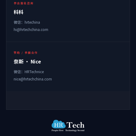
参会报名咨询
科科
微信：hrtechina
hi@hrtechchina.com
赞助 / 参展合作
奈斯 · Nice
微信：HRTechnice
nice@hrtechchina.com