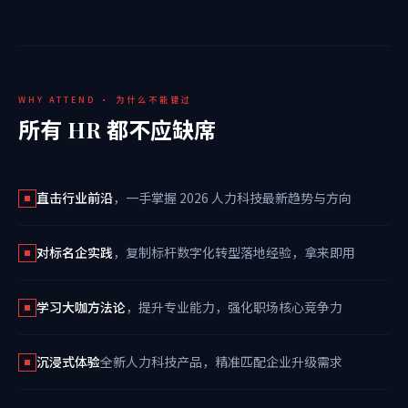
WHY ATTEND · 为什么不能错过
所有 HR 都不应缺席
直击行业前沿
，一手掌握 2026 人力科技最新趋势与方向
对标名企实践
，复制标杆数字化转型落地经验，拿来即用
学习大咖方法论
，提升专业能力，强化职场核心竞争力
沉浸式体验
全新人力科技产品，精准匹配企业升级需求