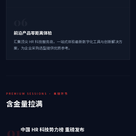
06
前沿产品零距离体验
汇集顶尖 HR 科技服务商，一站式体验最新数字化工具与创新解决方
案，为企业采购选型提供优质参考。
PREMIUM SESSIONS · 重磅环节
含金量拉满
01
中国 HR 科技势力榜 重磅发布