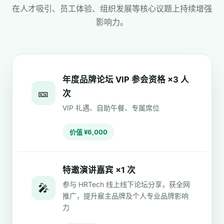
在人才吸引、员工体验、组织发展等核心议题上持续增强
影响力。
年度品牌论坛 VIP 参会资格 ×3 人
🎫
次
VIP 礼遇、自助午餐、专属席位
价值 ¥6,000
特邀演讲嘉宾 ×1 次
参与 HRTech 线上线下论坛分享，获全网
🎤
推广，提升雇主品牌及个人专业品牌影响
力