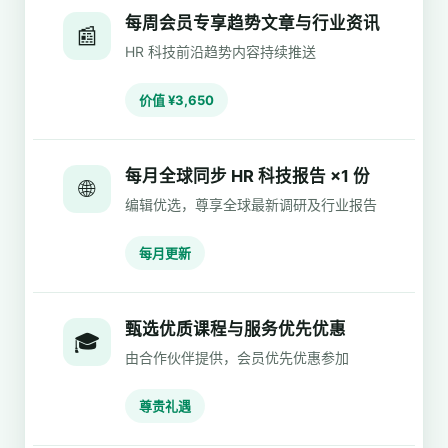
每周会员专享趋势文章与行业资讯
📰
HR 科技前沿趋势内容持续推送
价值 ¥3,650
每月全球同步 HR 科技报告 ×1 份
🌐
编辑优选，尊享全球最新调研及行业报告
每月更新
甄选优质课程与服务优先优惠
🎓
由合作伙伴提供，会员优先优惠参加
尊贵礼遇