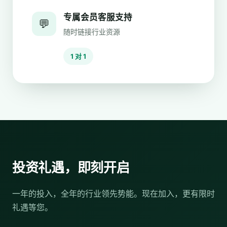
专属会员客服支持
💬
随时链接行业资源
1 对 1
投资礼遇，即刻开启
一年的投入，全年的行业领先势能。现在加入，更有限时
礼遇等您。