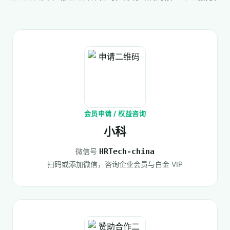
会员申请 / 权益咨询
小科
微信号
HRTech-china
扫码或添加微信，咨询企业会员与白金 VIP