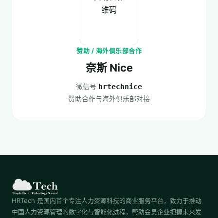
赞助 / 海外俱乐部合作
奈斯 Nice
微信号
hrtechnice
赞助合作与海外俱乐部对接
HRTech 是国内首个专注人力资源科技的商业服务平台，致力于推动
中国人力资源管理的数字化与智能化进程，帮助会员企业把握未来发