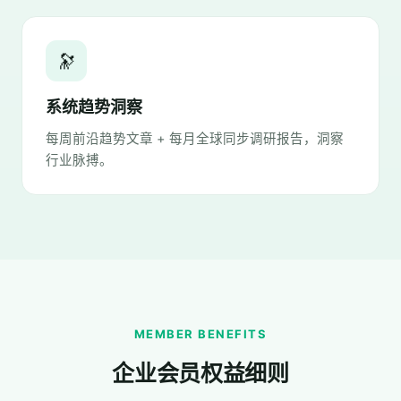
🔭
系统趋势洞察
每周前沿趋势文章 + 每月全球同步调研报告，洞察
行业脉搏。
MEMBER BENEFITS
企业会员权益细则