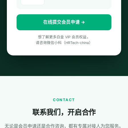
在线提交会员申请 →
想了解更多白金 VIP 会员权益，
请咨询微信小科（HRTech-china）
CONTACT
联系我们，开启合作
无论是会员申请还是合作咨询，都有专属对接人为您服务。