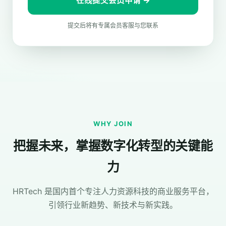
在线提交会员申请 →
提交后将有专属会员客服与您联系
WHY JOIN
把握未来，掌握数字化转型的关键能
力
HRTech 是国内首个专注人力资源科技的商业服务平台，
引领行业新趋势、新技术与新实践。