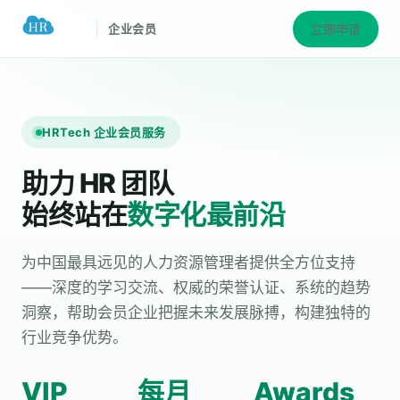
立即申请
企业会员
HRTech 企业会员服务
助力 HR 团队
始终站在
数字化最前沿
为中国最具远见的人力资源管理者提供全方位支持
——深度的学习交流、权威的荣誉认证、系统的趋势
洞察，帮助会员企业把握未来发展脉搏，构建独特的
行业竞争优势。
VIP
每月
Awards