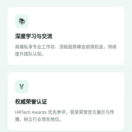
📚
深度学习与交流
高端私享专业工作坊、顶级趋势峰会前排机会，持续
提升团队认知。
🏅
权威荣誉认证
HRTech Awards 优先参评，获奖荣誉官方展示与传
播，树立行业领先地位。