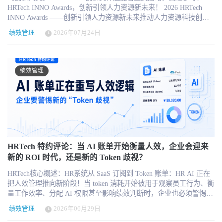
HRTech INNO Awards，创新引领人力资源新未来！ 2026 HRTech
INNO Awards ——创新引领人力资源新未来推动人力资源科技创
新，表彰行业先进 当下全球经济环境复杂多变，AI 大模型深度落
绩效管理
2026年07月24日
地、企业全球化出海提速，人力资源数字化、智能化、全域线上化
已成企业组织升级必经之路。人才竞争、组织效能、员工体验、全
球化用工等多重挑战，倒逼 HR 管理模式、技术产品持续迭代创
新。 HRTech 作为国内垂直深耕人力资源科技的第三方专业服务平
绩效管理
台，长期聚焦行业前沿技术、标杆实践与产业趋势，持续输出行业
榜单、专业峰会、深度内容，推动人力资本数字化高质量发展。
2026 HRTech INNO Awards 人力资源科技创新评选正式启幕，面向全
行业发掘可落地、高价值、前瞻性的 HR 创新实践、优秀 HR 团队与
数智产品，树立行业标杆，传递创新力量。 2026 HRTech INNO
Awards 旨在表彰那些在人力资源科技领域做出杰出贡献的企业，HR
团队及人力资源科技服务机构，鼓励创新、探索精神。 欢迎踊跃提
名 https://www.hrtechchina.com/Survey/21484CA0-541F-A6BA-EC55-
HRTech 特约评论：当 AI 账单开始衡量人效，企业会迎来
5DFADA5FDDB1 评选定位 面向企业 HR 团队、人力资源科技服务
新的 ROI 时代，还是新的 Token 歧视？
商，表彰在人才吸引、招聘选拔、培训发展、绩效管理、员工关
HRTech核心概述：HR系统从 SaaS 订阅到 Token 账单：HR AI 正在
怀、雇主品牌、全球化用工、AI 智能化落地等全 HR 场景，实现降
把人效管理推向新阶段！当 token 消耗开始被用于观察员工行为、衡
本增效、组织增值、模式突破的创新主体；搭建行业案例共享、供
量工作效率、分配 AI 权限甚至影响绩效判断时，企业也必须警惕一
需对接、品牌传播、资源链接的专业平台，以标杆力量驱动人力资
种新的组织风险：Token 歧视。更多前沿观察，请关注 #HRTech 企
源科技产业革新。 创新，需要勇气，更需要行动！ 奖项设置HRTech
绩效管理
2026年06月29日
业购买 HR AI 软件，正在从“买一套系统”变成“购买一套持续消耗的
创新实践奖（企业内部HR创新实践） HRTech创新团队奖（企业内部