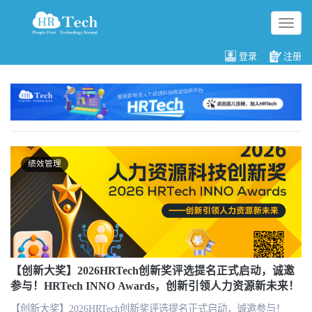
切
换
导
登录
注册
航
绩效管理
【创新大奖】2026HRTech创新奖评选提名正式启动，诚邀
参与！HRTech INNO Awards，创新引领人力资源新未来！
【创新大奖】2026HRTech创新奖评选提名正式启动，诚邀参与！