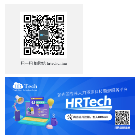
扫一扫 加微信 hrtechchina