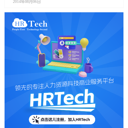
2014年08月06日