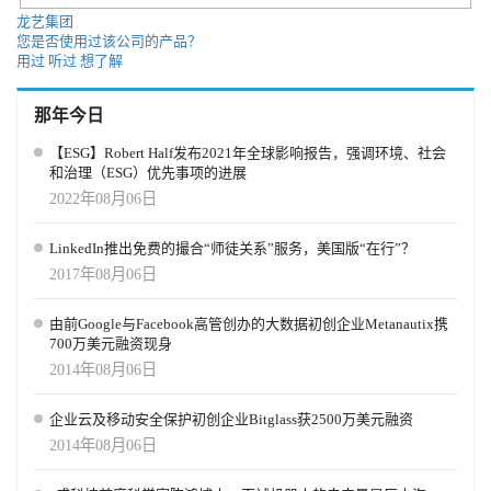
龙艺集团
您是否使用过该公司的产品？
用过
听过
想了解
那年今日
【ESG】Robert Half发布2021年全球影响报告，强调环境、社会
和治理（ESG）优先事项的进展
2022年08月06日
LinkedIn推出免费的撮合“师徒关系”服务，美国版“在行”？
2017年08月06日
由前Google与Facebook高管创办的大数据初创企业Metanautix携
700万美元融资现身
2014年08月06日
企业云及移动安全保护初创企业Bitglass获2500万美元融资
2014年08月06日