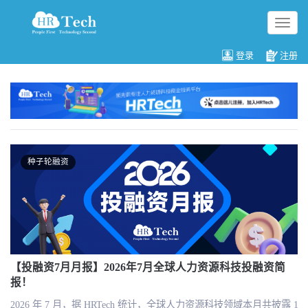
切
换
导
登录
注册
航
种子轮融资
【投融资7月月报】2026年7月全球人力资源科技投融资简
报！
2026 年 7 月，据 HRTech 统计，全球人力资源科技领域本月共披露 16