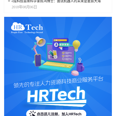
e成科技首席科学家陈鸿博士：面试机器人的未来是星辰大海
2018年08月06日