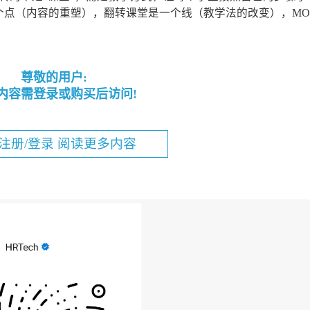
点（内容的重塑），翻转课堂是一个线（教学法的改变），MO
尊敬的用户:
内容需登录或购买后访问!
注册/登录 阅读更多内容