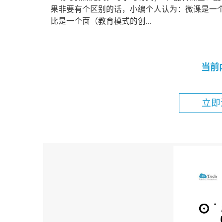
果非要有个区别的话，小编个人认为：微课是一个
比是一个面（教育模式的创...
当前
立即