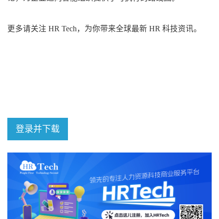
更多请关注 HR Tech，为你带来全球最新 HR 科技资讯。
登录并下载