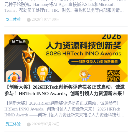
元种子轮融资。Harmony将AI Agent直接嵌入Slack和Microsoft
Teams，帮助员工处理IT、HR、财务、采购和法务等内部服务请
求，试图将传统的门户、知识库与工单模式升级为能够理解组织上
员工体验
2026年07月30日
下文并执行任务的Agentic Enterprise Service Management。 3400万美
元种子轮，连续创业团队再次进入企业软件市场 Harmony由Nitzan
Shapira和Ran Ribenzaft共同创立。两人此前曾联合创办云可观测性公
司Epsagon，后者被Cisco以5亿美元收购。Nitzan Shapira目前担任
员工体验
Harmony联合创始人兼CEO；Ran Ribenzaft在本次新闻稿中的具体职
务原文未说明。 对于一家种子轮阶段的企业软件公司而言，3400万
美元是一笔值得关注的早期融资。Harmony获得投资的核心逻辑，不
只是为企业增加一个AI问答工具，而是推动员工内部服务从“提交工
单、排队处理”，进一步转向由AI Agent理解需求、判断权限、连接
系统并完成操作。 Harmony解决的不是“找不到答案”，而是“知道流
程却办不成事” 多数企业已经部署HRIS、ITSM、知识库、身份管
理、协同办公、薪资、采购和财务系统，但员工要完成一项内部事
【创新大奖】2026HRTech创新奖评选提名正式启动，诚邀
务，仍然需要先判断应该进入哪个门户、填写哪一张表单，以及由
参与！HRTech INNO Awards，创新引领人力资源新未来！
哪个部门负责。 申请软件访问权限、重置MFA、领取办公设备、完
【创新大奖】2026HRTech创新奖评选提名正式启动，诚邀参与！
成入职、查询薪资信息或者提交休假申请，看似都是标准化事务，
HRTech INNO Awards，创新引领人力资源新未来！ 2026 HRTech
实际却经常需要跨越多个系统、审批链和责任部门。Harmony称，部
INNO Awards ——创新引领人力资源新未来推动人力资源科技创
分员工支持请求可能需要长达48小时才能解决，由此形成一种随着
新，表彰行业先进 当下全球经济环境复杂多变，AI 大模型深度落
请求数量不断累积的“隐性生产力成本”。 Harmony没有另外建立一
员工体验
2026年07月24日
地、企业全球化出海提速，人力资源数字化、智能化、全域线上化
个要求员工主动访问的新门户，而是将服务入口放入员工日常使用