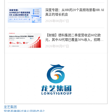
深度专题：从HR的20个高频场景看HR AI
真正的增长机会
2026年08月07日
【财报】德科集团二季度营收近60亿欧
元，其中AI代理已覆盖50%收入，招聘服
务进入运营重构阶段
2026年08月07日
龙艺集团
您是否使用过该公司的产品？