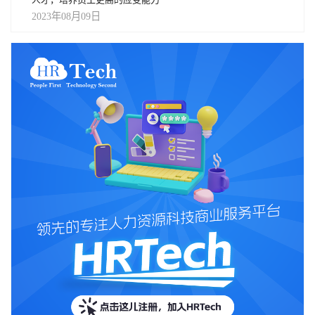
2023年08月09日