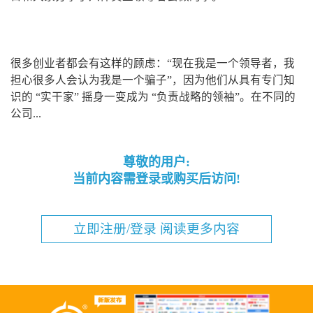
很多创业者都会有这样的顾虑：“现在我是一个领导者，我
担心很多人会认为我是一个骗子”，因为他们从具有专门知
识的 “实干家” 摇身一变成为 “负责战略的领袖”。在不同的
公司...
尊敬的用户:
当前内容需登录或购买后访问!
立即注册/登录 阅读更多内容