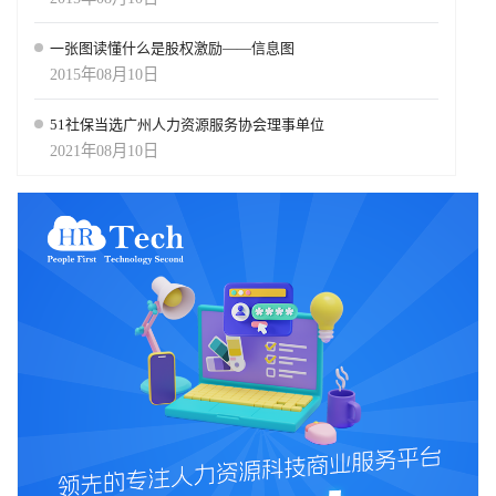
一张图读懂什么是股权激励——信息图
2015年08月10日
51社保当选广州人力资源服务协会理事单位
2021年08月10日