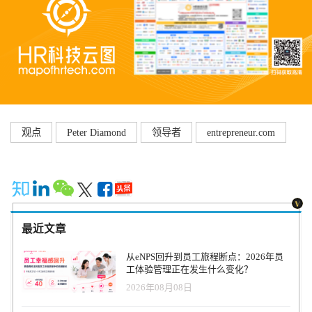
观点
Peter Diamond
领导者
entrepreneur.com
最近文章
从eNPS回升到员工旅程断点：2026年员
工体验管理正在发生什么变化？
2026年08月08日