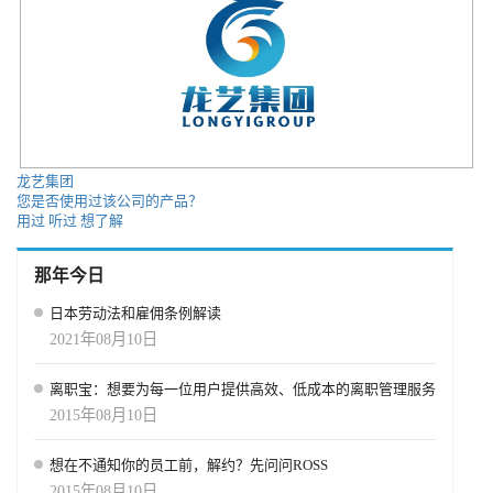
龙艺集团
您是否使用过该公司的产品？
用过
听过
想了解
那年今日
日本劳动法和雇佣条例解读
2021年08月10日
离职宝：想要为每一位用户提供高效、低成本的离职管理服务
2015年08月10日
想在不通知你的员工前，解约？先问问ROSS
2015年08月10日