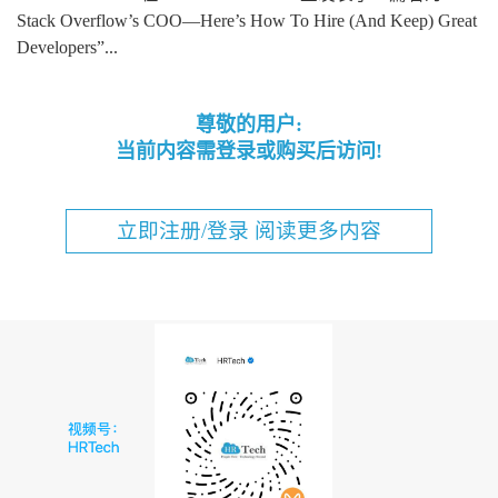
Stack Overflow’s COO—Here’s How To Hire (And Keep) Great
Developers”...
尊敬的用户:
当前内容需登录或购买后访问!
立即注册/登录 阅读更多内容