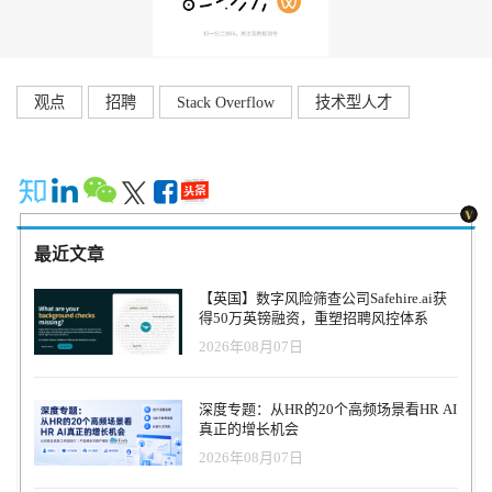
观点
招聘
Stack Overflow
技术型人才
最近文章
【英国】数字风险筛查公司Safehire.ai获
得50万英镑融资，重塑招聘风控体系
2026年08月07日
深度专题：从HR的20个高频场景看HR AI
真正的增长机会
2026年08月07日