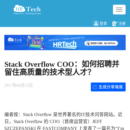
切
换
导
登录
注册
航
Stack Overflow COO：如何招聘并
留住高质量的技术型人才？
2017年06月13日
编者按：Stack Overflow 是世界著名的IT技术问答网站。近
日，Stack Overflow 的 COO（首席运营官）JEFF
SZCZEPANSKI 在 FASTCOMPANY 上发表了一篇名为“I’m