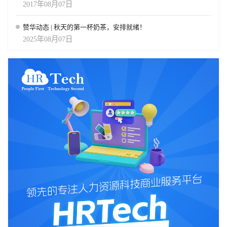
2017年08月07日
赞华动态 | 秋天的第一杯奶茶，安排就绪！
2025年08月07日