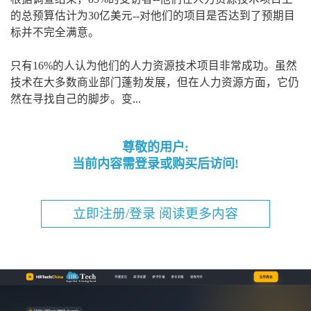
的总预算估计为30亿美元--对他们的项目是否达到了预期目
标并不完全满意。
只有16%的人认为他们的人力资源技术项目非常成功。虽然
技术在大多数商业部门蓬勃发展，但在人力资源方面，它仍
然在寻找自己的脚步。变...
尊敬的用户:
当前内容需登录或购买后访问!
立即注册/登录 阅读更多内容