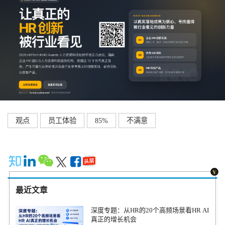
观点
员工体验
85%
不满意
最近文章
深度专题：从HR的20个高频场景看HR AI
真正的增长机会