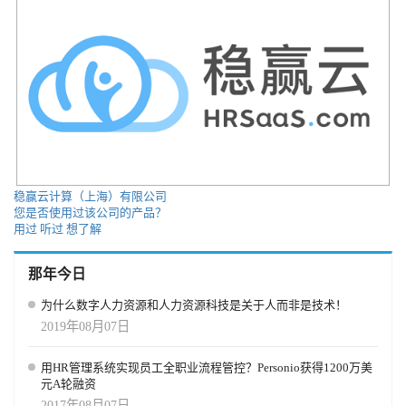
稳赢云计算（上海）有限公司
您是否使用过该公司的产品？
用过
听过
想了解
那年今日
为什么数字人力资源和人力资源科技是关于人而非是技术！
2019年08月07日
用HR管理系统实现员工全职业流程管控？Personio获得1200万美
元A轮融资
2017年08月07日