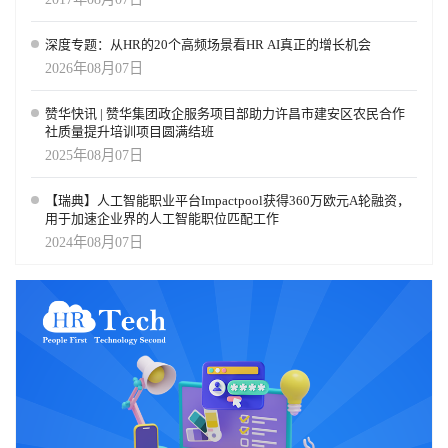
深度专题：从HR的20个高频场景看HR AI真正的增长机会
2026年08月07日
赞华快讯 | 赞华集团政企服务项目部助力许昌市建安区农民合作
社质量提升培训项目圆满结班
2025年08月07日
【瑞典】人工智能职业平台Impactpool获得360万欧元A轮融资，
用于加速企业界的人工智能职位匹配工作
2024年08月07日