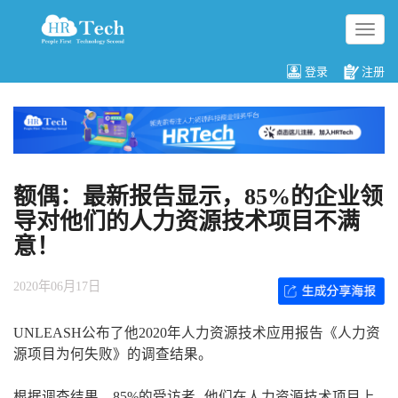
切
换
导
登录
注册
航
额偶：最新报告显示，85%的企业领
导对他们的人力资源技术项目不满
意！
2020年06月17日
UNLEASH公布了他2020年人力资源技术应用报告《人力资
源项目为何失败》的调查结果。
根据调查结果，85%的受访者--他们在人力资源技术项目上