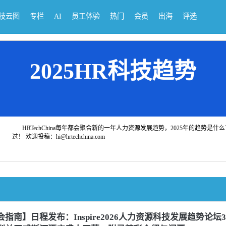
科技云图
专栏
AI
员工体验
热门
会员
出海
评选
2025HR科技趋势
HRTechChina每年都会聚合新的一年人力资源发展趋势，2025年的趋
过！ 欢迎投稿：hi@hrtechchina.com
会指南】日程发布：Inspire2026人力资源科技发展趋势论坛3