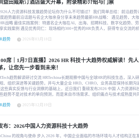
圳益田威斯汀酒店盛大开幕，附录精彩介绍与门票
pire2026人力资源科技发展趋势论坛你为什么不可错过？ 我们简单总结：前沿趋
6年度趋势最前沿话题与名企大咖亲身分享未来趋势最新HR战略： 遇见趋势，大
HR战略 最佳实践案例：特邀名企大咖在AI、出海、招聘科技、数字化趋势、
享实践案例 遇见优秀同仁：现场相约300+优秀的HR负责人，获得专业交流的机
：特设AI+HR、HR数字化、出海管理、招聘、劳动法等重要主题，为HR提供
HR趋势
2026年03月18日
机构：现场相约国内优秀的HR科技机构和新产品新服务精彩好礼多多：现场主
赠送2026新款现场发布好礼 重磅颁奖典礼：现场颁发2025-2026年度大奖及TO
奖嘉宾实践分享 影响和改变未来的HR盛会 让您获得更多机遇！。。。。更多精
日周四深圳的 Inspire 2026发展趋势论坛现场，让一部分HR先看到未来！ 最后
100席｜1月7日直播】2026 HR 科技十大趋势权威解读！先
费！Inspire2026人力资源科技发展趋势论坛时间：3月26日 周四 9:00-17:00
革，让您先一步看到未来！
斯汀酒店三楼适合参会人群：HR总监、经理、CHRO、CTO、CIO和企业决策者
SC、HR科技服务商和创新机构、顾问和HRTech专家、投资人等HR免费报名：
解读研讨交流 HRTechina长期观察中国与全球HR的科技生态，深入研究 AI、数
://hrnext.cn/4XyhG2 企业HR同仁可获得免费门票（扫描上方图片二维码免费抢
规、组织演进等关键趋势，并与大量企业 HRD、CHRO、业务高层保持长期沟
下图：提供和展示国内优秀的人力资源科技的数字化探索和实践，一起开拓科
在这些真实反馈与行业洞察的基础上，近日我们 重磅发布2026 中国 人力资源科
野。会议现场的各个展台准备了多种精美礼品，欢迎拜访。 现场还有特制的HRT
些趋势不是对技术的单向预测，而是来自市场需求、组织痛点与技术成熟度共
换，活动详情可见现场海报。当天下午在益田威斯汀酒店，同期举办2026出海
们期望通过这份趋势洞察，能够帮助企业管理者、HR 领导者在不确定性中识
，聚焦全球人力痛点，出海人脉深度链接，共探全球化破局之道 2026 中企出
HR趋势
2025年12月19日
三至五年组织建设的关键逻辑，并在技术变革浪潮中找到更具确定性的组织成长
论坛 时间：2026年3月26日周四 14:00-17:00 地点：深圳 益田威斯汀酒店三
，2026年1月7日周三上午10:30，我们特邀HRTech专家顾问为您进行2026年
R及高管免费参加，但需审核且通过 报名：http://hrnext.cn/TGFnv3 （扫
势的权威解读 限量席位 ·仅限100人 抢先报名 · 拥抱变革 让一部分HR先一步看到
6人力资源科技发展趋势论坛·深圳 邀你先一步看到未来会议时间和
： 2026年1月7日（周三）10:30 📊 报名链接：http://hrnext.cn/4YqwI2（
签到时间：3月26日周四 上午8:30分开始签到 凭手机号码即可完成签到 因日
发布：2026中国人力资源科技十大趋势
仅限100人） ⏰ 直播时长： 45分钟权威解读 🎯 直播平台： 腾讯会议 2026 人力资源科
会议地点：深圳益田威斯汀酒店（深南大道9028号-2）三楼宴会厅 地铁出行：
趋势核心1、AI 驱动 HR 全流程自动化 ，成为企业提升效率的基础工程 2、H
号线、8号线 世界之窗站 A出口即可 会议签到后请注意： 我们认真设计了您参
的视角与使命 步入 2026 年，中国企业面临的市场环境与人才结构正在发生深刻变
张期，HR 开始真正“带着机器人团队工作” 3、影子AI 从隐性现象走向组织级