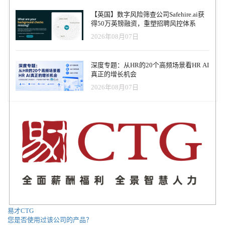
【英国】数字风险筛查公司Safehire.ai获
得50万英镑融资，重塑招聘风控体系
2026年08月07日
深度专题：从HR的20个高频场景看HR AI
真正的增长机会
2026年08月07日
易才CTG
您是否使用过该公司的产品？