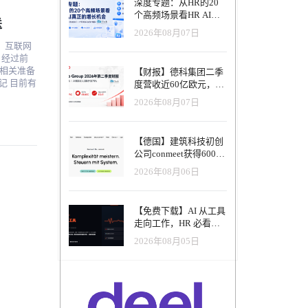
深度专题：从HR的20
个高频场景看HR AI真
送
正的增长机会
2026年08月07日
，互联网
相关准备
【财报】德科集团二季
度营收近60亿欧元，其
依法进行
中AI代理已覆盖50%收
2026年08月07日
题，扰乱
入，招聘服务进入运营
有在其网
重构阶段
营者在同
【德国】建筑科技初创
主体登记
公司conmeet获得600万
者合法权
欧元种子轮融资，用于
2026年08月06日
打造面向贸易和建筑行
收入，按
业的AI操作系统
主体、关
款的目
【免费下载】AI 从工具
走向工作，HR 必看五
大变革｜2026 年 8 月
2026年08月05日
大市场建
HRTech 行业观察报告
员，并将其
结算，在
行增值税
，《规
收入信息