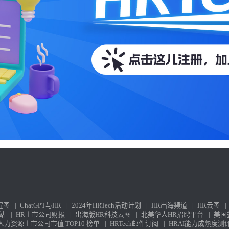
程图
|
ChatGPT与HR
|
2024年HRTech活动计划
|
HR出海频道
|
HR云图
|
站
|
HR上市公司财报
|
出海版HR科技云图
|
北美华人HR招聘平台
|
美国
力资源上市公司市值 TOP10 榜单
|
HRTech邮件订阅
|
HRAI能力成熟度测