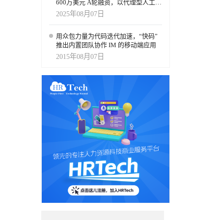
600万美元 A轮融资，以代理型人工智
能重新定义招聘流程
2025年08月07日
用众包力量为代码迭代加速，“快码”
推出内置团队协作 IM 的移动端应用
2015年08月07日