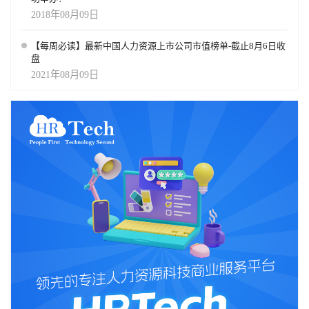
2018年08月09日
【每周必读】最新中国人力资源上市公司市值榜单-截止8月6日收
盘
2021年08月09日