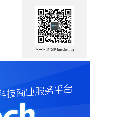
扫一扫 加微信 hrtechchina