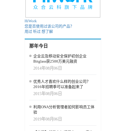
HiWork
您是否使用过该公司的产品？
用过
听过
想了解
那年今日
企业云及移动安全保护初创企业
Bitglass获2500万美元融资
2014年08月06日
优秀人才喜欢什么样的创业公司？
2016年招聘季可以准备起来了
2015年08月06日
利用ONA分析管理者如何影响员工体
验
2019年08月06日