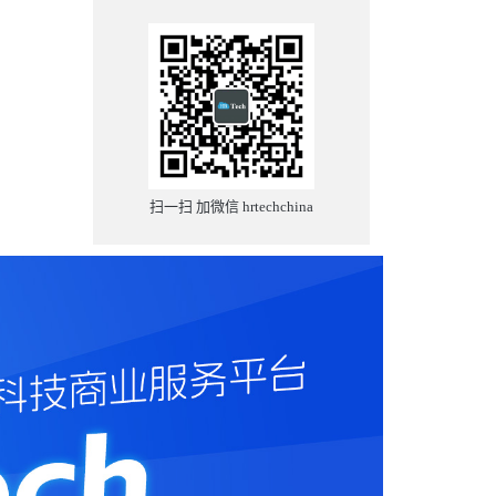
扫一扫 加微信 hrtechchina