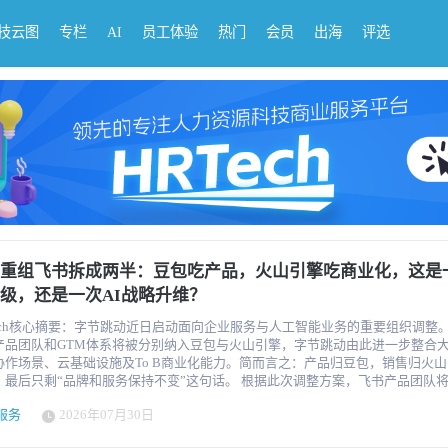
科技云图
专栏
AI
员工体验
热门
会员
出海
评选
重组飞书拆成两半：豆包吃产品，火山引擎吃商业化，这是
级，还是一次AI战略升维？
Tech核心摘要：字节跳动近日启动面向企业服务与人工智能业务的重要组织调整
产品团队和GTM体系将被分别纳入豆包与火山引擎，字节跳动由此进一步整合
协作场景、云基础设施及To B商业化能力。简而言之：产品归豆包，销售归火
只剩“品牌和服务保持不变”这句话。 根据此次调整方案，飞书产品团队将与豆包产
队整合，成立新的豆包产品团队，由豆包负责人赵祺负责，飞书负责人谢欣向赵
服务
2026年07月30日
TM体系方面，飞书负责市场、销售和客户服务的团队将与火山引擎相关团队整
 B GTM组织——“创造力服务平台（Creativity Service Platform）”。 新组织将统一负责