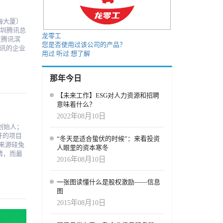
，公司资本
在市场上的
布派发每股
企业销售
成长的同
海大厦）
反映了客
深圳腾讯总
龙零工
、会议、
4.233亿
您是否使用过该公司的产品？
讯的企业
化和成本
用过
听过
想了解
销售资源
成果。随
行了“腾
亿元）。这
入，详细
那年今日
始重新定
，深入解
腾讯人力
【未来工作】ESG对人力资源和招聘
来了显著
驱动的招聘
建设方
意味着什么？
核心AI
系，意味
家企业表
2022年08月10日
，现场交
对员工培
名创始人；
探索数字
，在四季
开的项目
参与什么
升级。数
“冬天是适合蛰伏的时候”：来看投资
024年的
。 飞
世界顶级
人眼里的资本寒冬
资本管理
请，而最
键基础设
技能力升
2016年08月10日
本结构。
业、物流
平台
旧是YC
优邦兴，
这一战略
台，人山
一张图读懂什么是股权激励——信息
新升级人
图
继任、绩
与市场定
2015年08月10日
夯实中坚
道，我们精
流程和数
，以实现招