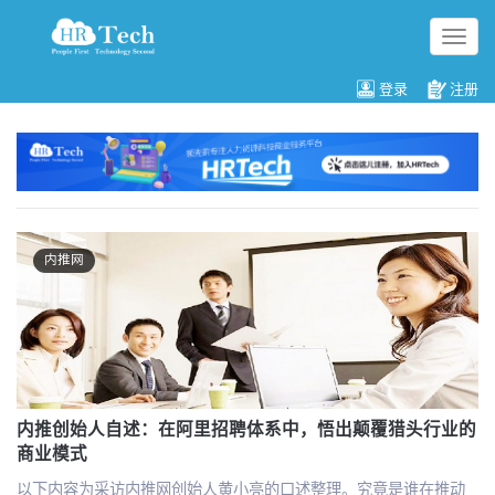
切
换
导
登录
注册
航
内推网
内推创始人自述：在阿里招聘体系中，悟出颠覆猎头行业的
商业模式
以下内容为采访内推网创始人黄小亮的口述整理。究竟是谁在推动