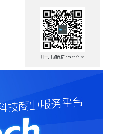
扫一扫 加微信 hrtechchina