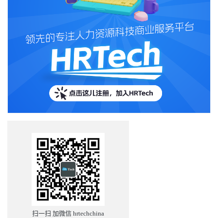
扫一扫 加微信 hrtechchina