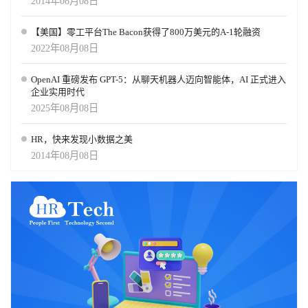
2014年08月08日
【美国】零工平台The Bacon获得了800万美元的A-1轮融资
2022年08月08日
OpenAI 重磅发布 GPT-5：从聊天机器人迈向智能体，AI 正式进入
企业实用时代
2025年08月08日
HR，快来发现小数据之美
2014年08月08日