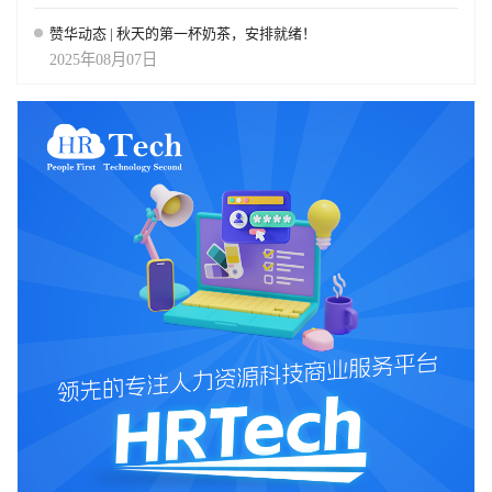
赞华动态 | 秋天的第一杯奶茶，安排就绪！
2025年08月07日