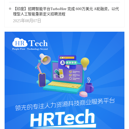
【印度】招聘智能平台TurboHire 完成 600万美元 A轮融资，以代
理型人工智能重新定义招聘流程
2025年08月07日