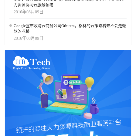
力资源协同云服务领域
2016年08月09日
Google宣布收购云商务公司Orbitera，格林的云策略看来不会走微
软的老路
2016年08月09日