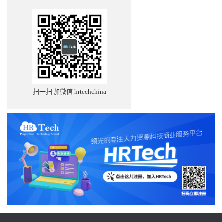
扫一扫 加微信 hrtechchina