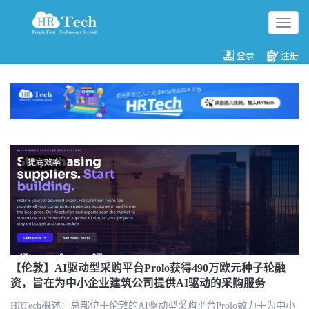
切
换
导
登录
注册
航
提高效率
【伦敦】AI驱动型采购平台Prolo获得490万欧元种子轮融
资，旨在为中小企业建筑公司提供AI驱动的采购服务
HRTech概述：总部位于伦敦的AI驱动型采购平台Prolo致力于为中小