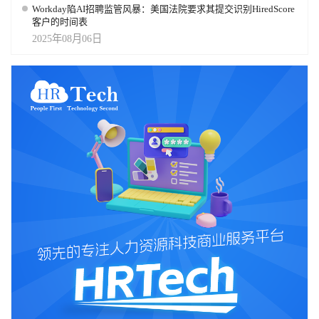
Workday陷AI招聘监管风暴：美国法院要求其提交识别HiredScore
客户的时间表
2025年08月06日