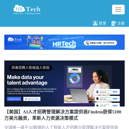
切
换
导
登录
注册
航
改善招聘人和候选人体验
【美国】AI人才招聘管理解决方案提供商Findem获得5100
万美元融资，革新人力资源决策模式
全球唯一基于3D数据的人工智能人才招聘与管理解决方案提供商