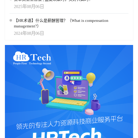
2025年08月06日
【HR术语】什么是薪酬管理？（What is compensation
management?）
2024年08月06日