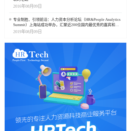
2016年08月09日
专业制胜、引领前沿：人力资本分析论坛（HR&People Analytics
Summit）上海站成功举办，汇聚近200位国内最优秀的嘉宾和前
瞻的HR同仁
2019年08月09日