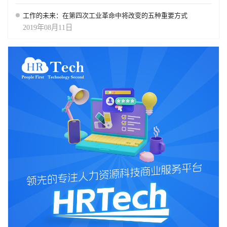
工作的未来：在第四次工业革命中将改变的五种重要方式
2019年08月11日