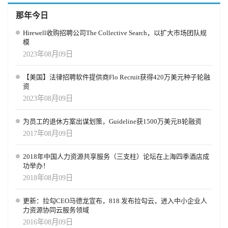
那年今日
Hirewell收购招聘公司The Collective Search，以扩大市场团队规
模
2023年08月09日
【美国】法律招聘软件提供商Flo Recruit获得420万美元种子轮融
资
2023年08月09日
为员工的退休方案出谋划策，Guideline获1500万美元B轮融资
2017年08月09日
2018年中国人力资源共享服务（三支柱）论坛在上海四季酒店成
功举办！
2018年08月09日
更新：拉勾CEO马德龙宣布，818 发布拉勾云，进入中小企业人
力资源协同云服务领域
2016年08月09日