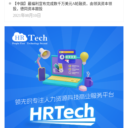
并独家发布人力资源科技投融资数据及报告，业已成为人力资源科
【中国】最福利宣布完成数千万美元A轮融资，由领沨资本领
技领域创业者以及行业精英获取全球人力资源科技行业资讯和动态
投，德同资本跟投
的主要渠道。
2021年08月10日