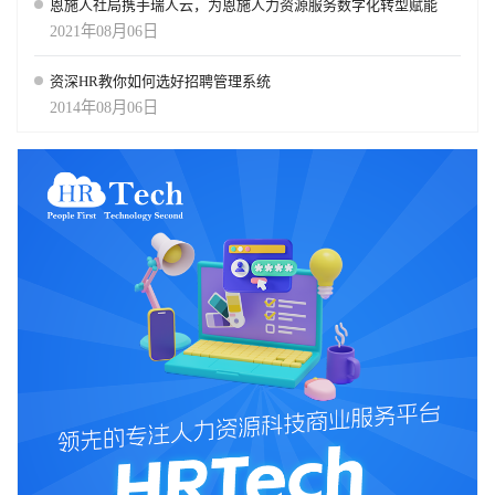
恩施人社局携手瑞人云，为恩施人力资源服务数字化转型赋能
2021年08月06日
资深HR教你如何选好招聘管理系统
2014年08月06日