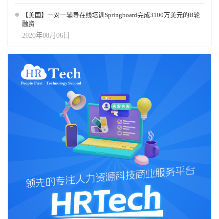
【美国】一对一辅导在线培训Springboard完成3100万美元的B轮
融资
2020年08月06日