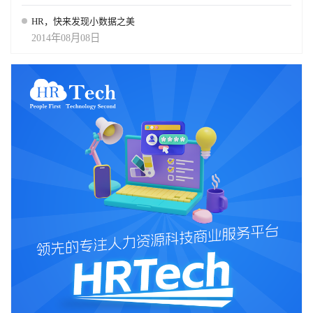
HR，快来发现小数据之美
2014年08月08日