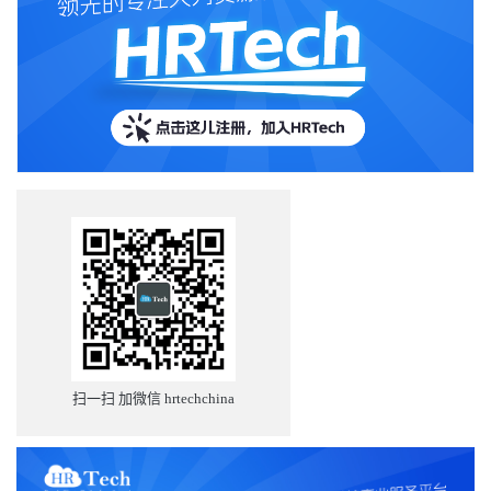
扫一扫 加微信 hrtechchina