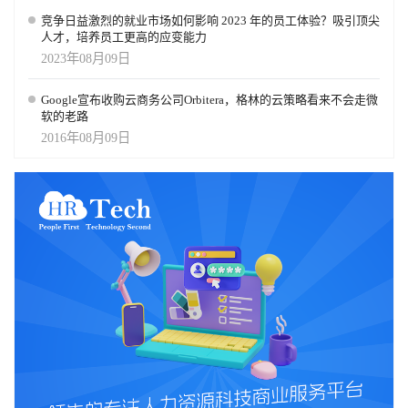
竞争日益激烈的就业市场如何影响 2023 年的员工体验？吸引顶尖
人才，培养员工更高的应变能力
2023年08月09日
Google宣布收购云商务公司Orbitera，格林的云策略看来不会走微
软的老路
2016年08月09日