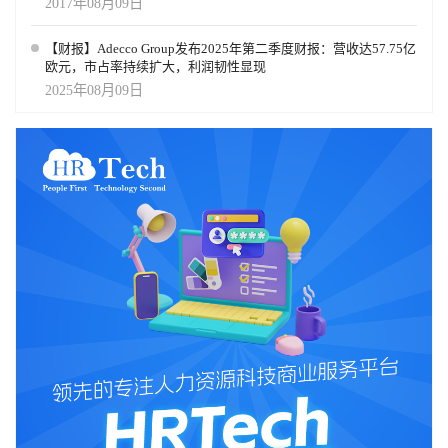
2017年08月09日
【财报】Adecco Group发布2025年第二季度财报：营收达57.75亿
欧元，市占率持续扩大，利润韧性显现
2025年08月09日