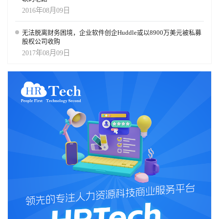
2016年08月09日
无法脱离财务困境，企业软件创企Huddle或以8900万美元被私募
股权公司收购
2017年08月09日