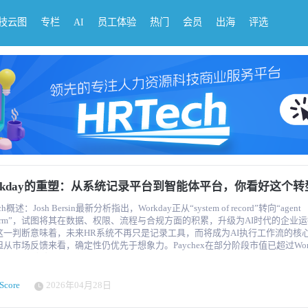
科技云图
专栏
AI
员工体验
热门
会员
出海
评选
rkday的重塑：从系统记录平台到智能体平台，你看好这个转
ch概述：Josh Bersin最新分析指出，Workday正从“system of record”转向“agent
tform”，试图将其在数据、权限、流程与合规方面的积累，升级为AI时代的企业
这一判断意味着，未来HR系统不再只是记录工具，而将成为AI执行工作流的核
从市场反馈来看，确定性仍优先于想象力。Paychex在部分阶段市值已超过Work
出资本更看重稳定现金流与合规执行能力，而非尚未兑现的AI叙事。对HRTech
一个清晰趋势正在形成：AI将重构“入口层”，系统将下沉为“执行与规则层”，
将围绕谁能掌控工作流、数据语义与合规能力展开。更多关注HRTech，了解全球
Score
2026年04月28日
域的先驱，但在人工智
代，它一直在努力转型。本周，该公司以引人注目且整合的方式发布了清晰的未