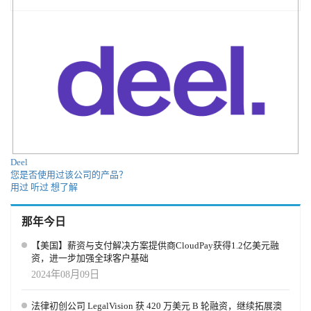
Deel
您是否使用过该公司的产品？
用过
听过
想了解
那年今日
【美国】薪资与支付解决方案提供商CloudPay获得1.2亿美元融
资，进一步加强全球客户基础
2024年08月09日
法律初创公司 LegalVision 获 420 万美元 B 轮融资，继续拓展澳