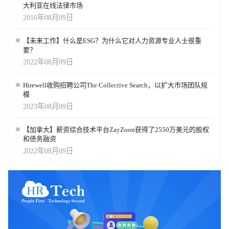
大利亚在线法律市场
2016年08月09日
【未来工作】什么是ESG？为什么它对人力资源专业人士很重
要？
2022年08月09日
Hirewell收购招聘公司The Collective Search，以扩大市场团队规
模
2023年08月09日
【加拿大】薪资综合技术平台ZayZoon获得了2550万美元的股权
和债务融资
2022年08月09日