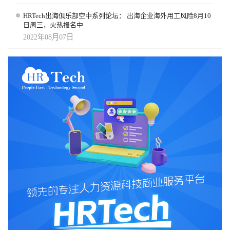
HRTech出海俱乐部空中系列论坛： 出海企业海外用工风险8月10
日周三，火热报名中
2022年08月07日