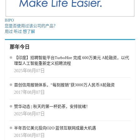
BIPO
您是否使用过该公司的产品？
用过
听过
想了解
那年今日
【印度】招聘智能平台TurboHire 完成 600万美元 A轮融资，以代
理型人工智能重新定义招聘流程
2025年08月07日
首创信用报销体系，“每刻报销”获3000万人民币A轮融资
2017年08月07日
赞华动态 | 秋天的第一杯奶茶，安排就绪！
2025年08月07日
半年百亿美元投向O2O 蓝领互联网成最大机遇
2015年08月07日