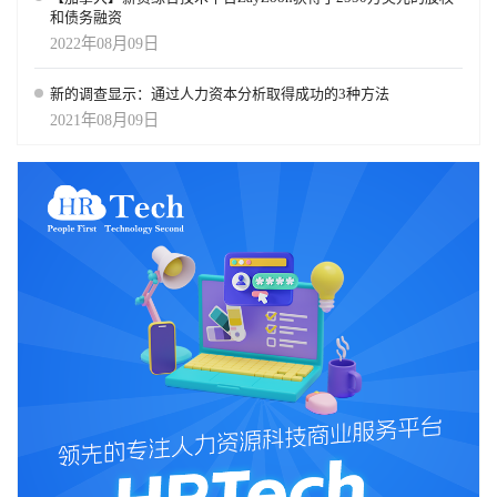
和债务融资
2022年08月09日
新的调查显示：通过人力资本分析取得成功的3种方法
2021年08月09日