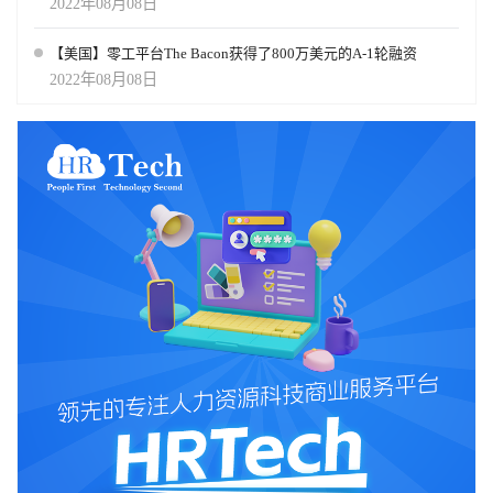
2022年08月08日
【美国】零工平台The Bacon获得了800万美元的A-1轮融资
2022年08月08日