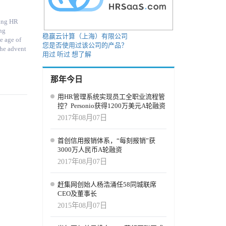
at features are heavily used (or barely used at all) and, because People Analytics 
机，穿凡
好的沟通者
每日必读，
） 有重
ng
雕爷牛
稳赢云计算（上海）有限公司
、面临的
您是否使用过该公司的产品？
却与工业
法来研究
用过
听过
想了解
颠覆式创
鱼理论，
那年今日
y
从而完成
用HR管理系统实现员工全职业流程管
 requisite
和用户感
控？Personio获得1200万美元A轮融资
ple still
2017年08月07日
遇到什么
their top
HR
首创信用报销体系，“每刻报销”获
ice
3000万人民币A轮融资
大数据是
互联网，
2017年08月07日
data and
…”在传
赶集网创始人杨浩涌任58同城联席
und 25-30%
CEO及董事长
 target
2015年08月07日
级的重
rofile of