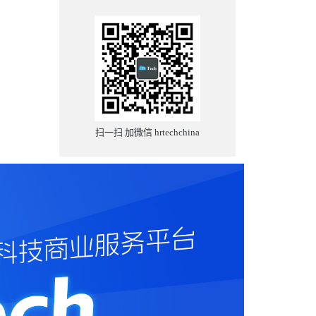
扫一扫 加微信 hrtechchina