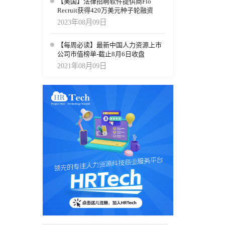
【美国】法律招聘软件提供商Flo
Recruit获得420万美元种子轮融资
2023年08月09日
【每周必读】最新中国人力资源上市
公司市值榜单-截止8月6日收盘
2021年08月09日