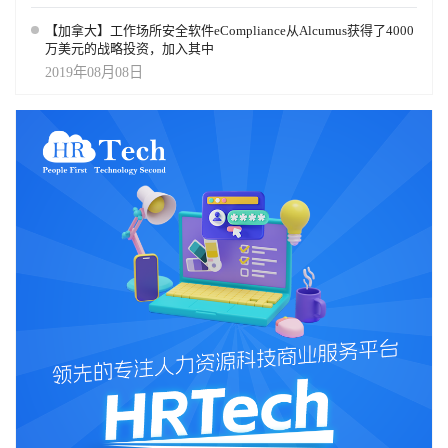
【加拿大】工作场所安全软件eCompliance从Alcumus获得了4000
万美元的战略投资，加入其中
2019年08月08日