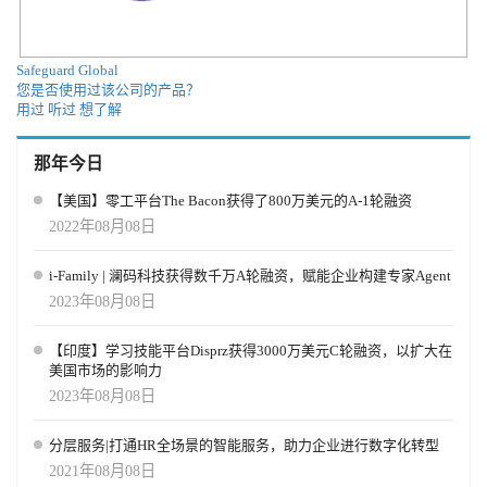
Safeguard Global
您是否使用过该公司的产品？
用过
听过
想了解
那年今日
【美国】零工平台The Bacon获得了800万美元的A-1轮融资
2022年08月08日
i-Family | 澜码科技获得数千万A轮融资，赋能企业构建专家Agent
2023年08月08日
【印度】学习技能平台Disprz获得3000万美元C轮融资，以扩大在
美国市场的影响力
2023年08月08日
分层服务|打通HR全场景的智能服务，助力企业进行数字化转型
2021年08月08日