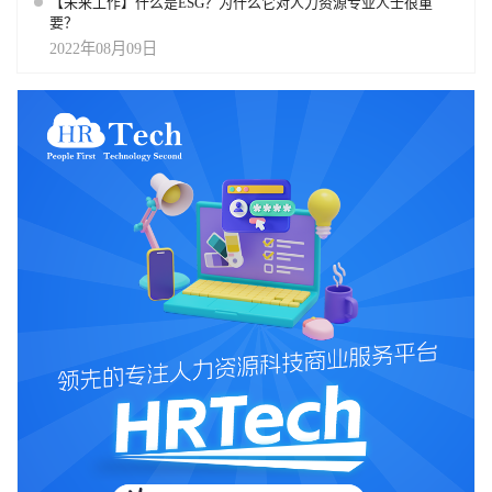
【未来工作】什么是ESG？为什么它对人力资源专业人士很重
要？
2022年08月09日