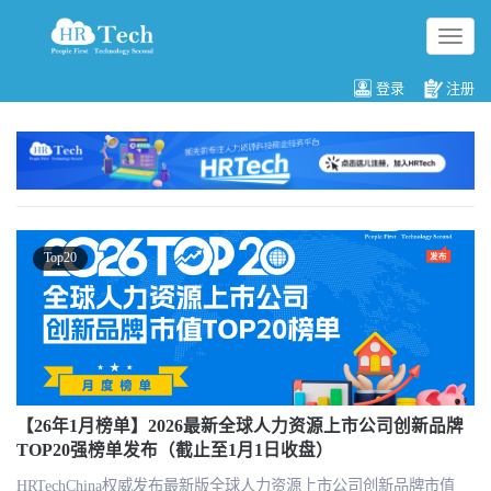
切
换
导
登录
注册
航
Top20
【26年1月榜单】2026最新全球人力资源上市公司创新品牌
TOP20强榜单发布（截止至1月1日收盘）
HRTechChina权威发布最新版全球人力资源上市公司创新品牌市值