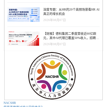
深度专题：从HR的20个高频场景看HR AI
真正的增长机会
2026年08月07日
【财报】德科集团二季度营收近60亿欧
元，其中AI代理已覆盖50%收入，招聘服
务进入运营重构阶段
2026年08月07日
NACSHR