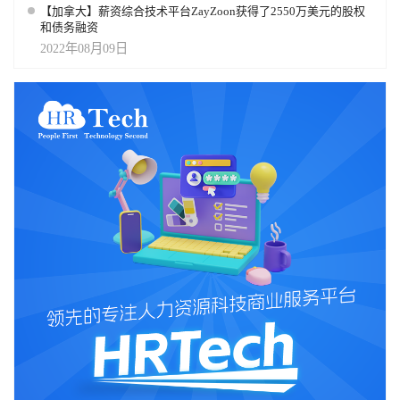
【加拿大】薪资综合技术平台ZayZoon获得了2550万美元的股权
和债务融资
2022年08月09日