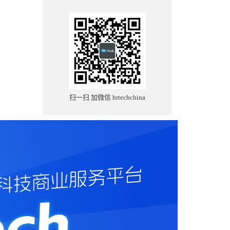
扫一扫 加微信 hrtechchina